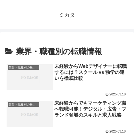
ミカタ
業界・職種別の転職情報
未経験からWebデザイナーに転職
業界・職種別の転職情報
するには？スクール vs 独学の違
いを徹底比較
2025.03.18
未経験からでもマーケティング職
業界・職種別の転職情報
へ転職可能！デジタル・広告・ブ
ランド領域のスキルと求人戦略
2025.03.18