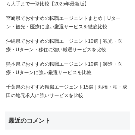
ら大手まで一挙比較【2025年最新版】
宮崎県でおすすめの転職エージェントまとめ｜Uター
ン・観光・医療に強い厳選サービスを徹底比較
沖縄県でおすすめの転職エージェント10選｜観光・医
療・Uターン・移住に強い厳選サービスを比較
熊本県でおすすめの転職エージェント10選｜製造・医
療・Uターンに強い厳選サービスを比較
千葉県のおすすめ転職エージェント15選｜船橋・柏・成
田の地元求人に強いサービスを比較
最近のコメント