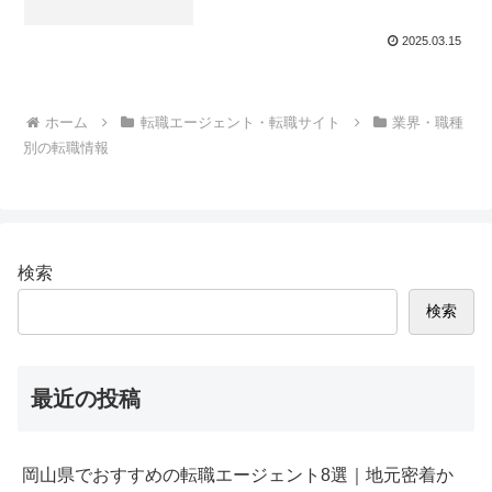
2025.03.15
ホーム
転職エージェント・転職サイト
業界・職種
別の転職情報
検索
検索
最近の投稿
岡山県でおすすめの転職エージェント8選｜地元密着か