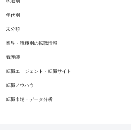
地域別
年代別
未分類
業界・職種別の転職情報
看護師
転職エージェント・転職サイト
転職ノウハウ
転職市場・データ分析