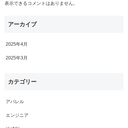
表示できるコメントはありません。
アーカイブ
2025年4月
2025年3月
カテゴリー
アパレル
エンジニア