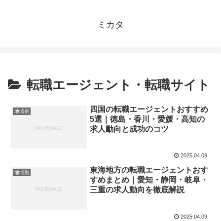
ミカタ
転職エージェント・転職サイト
四国の転職エージェントおすすめ
地域別
5選｜徳島・香川・愛媛・高知の
求人動向と成功のコツ
2025.04.09
東海地方の転職エージェントおす
地域別
すめまとめ｜愛知・静岡・岐阜・
三重の求人動向を徹底解説
2025.04.09