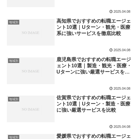
2025.04.08
高知県でおすすめの転職エージェ
地域別
ント10選｜Uターン・観光・医療
系に強いサービスを徹底比較
2025.04.08
鹿児島県でおすすめの転職エージ
地域別
ェント10選｜製造・観光・医療・
Uターンに強い厳選サービスを徹
底比較
2025.04.08
佐賀県でおすすめの転職エージェ
地域別
ント10選｜Uターン・製造・医療
に強い厳選サービスを比較
2025.04.08
愛媛県でおすすめの転職エージェ
地域別