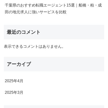
千葉県のおすすめ転職エージェント15選｜船橋・柏・成
田の地元求人に強いサービスを比較
最近のコメント
表示できるコメントはありません。
アーカイブ
2025年4月
2025年3月