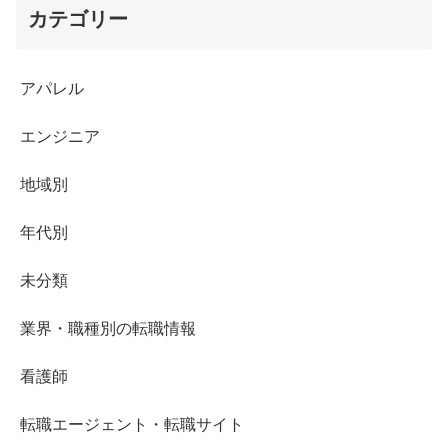
カテゴリー
アパレル
エンジニア
地域別
年代別
未分類
業界・職種別の転職情報
看護師
転職エージェント・転職サイト