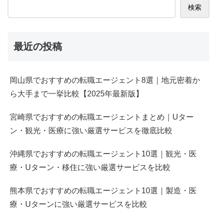
検索
最近の投稿
岡山県でおすすめの転職エージェント8選｜地元密着か
ら大手まで一挙比較【2025年最新版】
宮崎県でおすすめの転職エージェントまとめ｜Uター
ン・観光・医療に強い厳選サービスを徹底比較
沖縄県でおすすめの転職エージェント10選｜観光・医
療・Uターン・移住に強い厳選サービスを比較
熊本県でおすすめの転職エージェント10選｜製造・医
療・Uターンに強い厳選サービスを比較