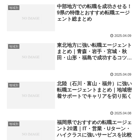
中部地方での転職を成功させる！
地域別
9県の特徴とおすすめ転職エージ
ェント総まとめ
2025.04.09
東北地方に強い転職エージェント
地域別
まとめ｜青森・岩手・宮城・秋
田・山形・福島で成功するコツを
徹底解説
2025.04.09
北陸（石川・富山・福井）に強い
地域別
転職エージェントまとめ｜地域密
着サポートでキャリアを切り拓く
2025.04.08
福岡県でおすすめの転職エージェ
地域別
ント20選｜IT・営業・Uターン・
ハイクラスに強いサービスを比較