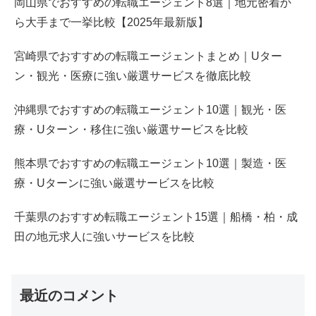
岡山県でおすすめの転職エージェント8選｜地元密着か
ら大手まで一挙比較【2025年最新版】
宮崎県でおすすめの転職エージェントまとめ｜Uター
ン・観光・医療に強い厳選サービスを徹底比較
沖縄県でおすすめの転職エージェント10選｜観光・医
療・Uターン・移住に強い厳選サービスを比較
熊本県でおすすめの転職エージェント10選｜製造・医
療・Uターンに強い厳選サービスを比較
千葉県のおすすめ転職エージェント15選｜船橋・柏・成
田の地元求人に強いサービスを比較
最近のコメント