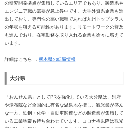
の研究開発拠点が集積しているエリアでもあり、製造系や
エンジニア職の需要が急上昇中です。大手外資系企業も進
出しており、専門性の高い職種であれば九州トップクラス
の年収を狙える可能性があります。リモートワークの普及
も進んでおり、在宅勤務を取り入れる企業も徐々に増えて
います。
詳細はこちら →
熊本県の転職情報
大分県
「おんせん県」としてPRを強化している大分県は、別府
や湯布院など全国的に有名な温泉地を擁し、観光業が盛ん
な一方、鉄鋼・化学・自動車関連などの製造業が集積して
いる工業地帯も持ち合わせています。コロナ禍以降は観光