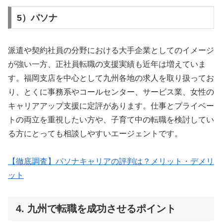
5）パソナ
派遣や契約社員の分野における大手企業としてのイメージ
が強い一方、正社員転職の支援実績も近年は増えていま
す。福岡支店を中心として九州各地の求人を取り扱ってお
り、とくに事務系やコールセンター、サービス業、女性の
キャリアアップ支援に定評があります。仕事とプライベー
トの両立を重視したい方や、子育て中の転職を検討してい
る方にとっても相談しやすいエージェントです。
【徹底調査】パソナキャリアの評判は？メリット・デメリ
ット
4. 九州で転職を成功させるポイント