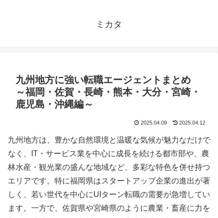
ミカタ
九州地方に強い転職エージェントまとめ
～福岡・佐賀・長崎・熊本・大分・宮崎・
鹿児島・沖縄編～
2025.04.09
2025.04.12
九州地方は、豊かな自然環境と温暖な気候が魅力なだけで
なく、IT・サービス業を中心に成長を続ける都市部や、農
林水産・観光業の盛んな地域など、多彩な特色を併せ持つ
エリアです。特に福岡県はスタートアップ企業の進出が著
しく、若い世代を中心にUIターン転職の需要が急増してい
ます。一方で、佐賀県や宮崎県のように農業・畜産に力を