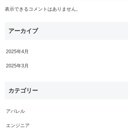
表示できるコメントはありません。
アーカイブ
2025年4月
2025年3月
カテゴリー
アパレル
エンジニア