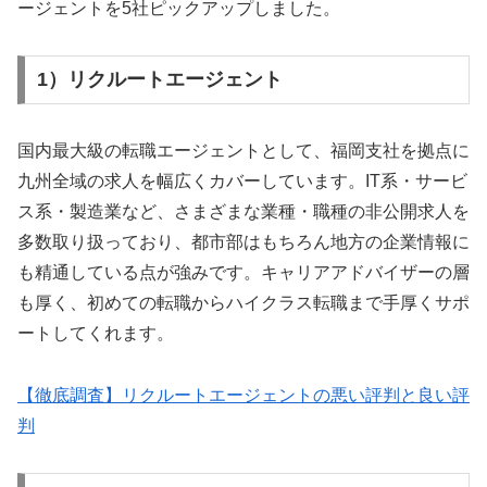
ージェントを5社ピックアップしました。
1）リクルートエージェント
国内最大級の転職エージェントとして、福岡支社を拠点に
九州全域の求人を幅広くカバーしています。IT系・サービ
ス系・製造業など、さまざまな業種・職種の非公開求人を
多数取り扱っており、都市部はもちろん地方の企業情報に
も精通している点が強みです。キャリアアドバイザーの層
も厚く、初めての転職からハイクラス転職まで手厚くサポ
ートしてくれます。
【徹底調査】リクルートエージェントの悪い評判と良い評
判