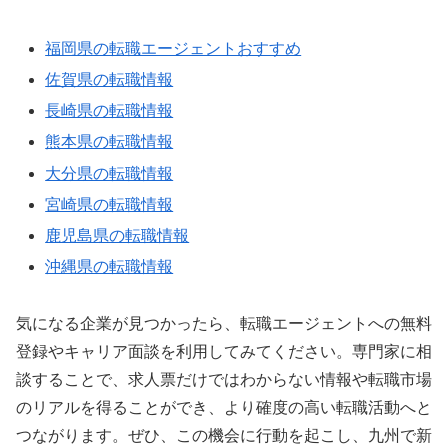
福岡県の転職エージェントおすすめ
佐賀県の転職情報
長崎県の転職情報
熊本県の転職情報
大分県の転職情報
宮崎県の転職情報
鹿児島県の転職情報
沖縄県の転職情報
気になる企業が見つかったら、転職エージェントへの無料
登録やキャリア面談を利用してみてください。専門家に相
談することで、求人票だけではわからない情報や転職市場
のリアルを得ることができ、より確度の高い転職活動へと
つながります。ぜひ、この機会に行動を起こし、九州で新