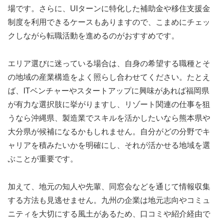
場です。さらに、UIターンに特化した補助金や移住支援金
制度を利用できるケースもありますので、こまめにチェッ
クしながら転職活動を進めるのがおすすめです。
エリア選びに迷っている場合は、自身の希望する職種とそ
の地域の産業構造をよく照らし合わせてください。たとえ
ば、ITベンチャーやスタートアップに興味があれば福岡県
が有力な選択肢に挙がりますし、リゾート関連の仕事を狙
うなら沖縄県、製造業でスキルを活かしたいなら熊本県や
大分県が候補になるかもしれません。自分がどの分野でキ
ャリアを積みたいかを明確にし、それが活かせる地域を選
ぶことが重要です。
加えて、地元の知人や先輩、同窓会などを通じて情報収集
する方法も見逃せません。九州の企業は地元志向やコミュ
ニティを大切にする風土があるため、口コミや紹介経由で