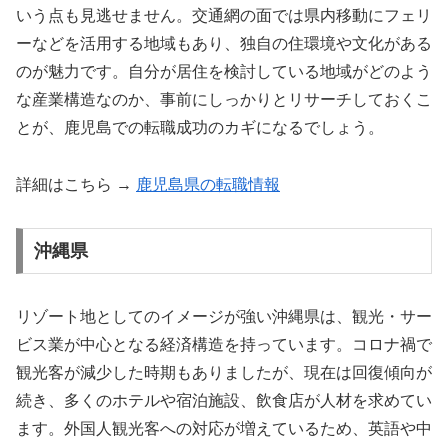
いう点も見逃せません。交通網の面では県内移動にフェリ
ーなどを活用する地域もあり、独自の住環境や文化がある
のが魅力です。自分が居住を検討している地域がどのよう
な産業構造なのか、事前にしっかりとリサーチしておくこ
とが、鹿児島での転職成功のカギになるでしょう。
詳細はこちら →
鹿児島県の転職情報
沖縄県
リゾート地としてのイメージが強い沖縄県は、観光・サー
ビス業が中心となる経済構造を持っています。コロナ禍で
観光客が減少した時期もありましたが、現在は回復傾向が
続き、多くのホテルや宿泊施設、飲食店が人材を求めてい
ます。外国人観光客への対応が増えているため、英語や中