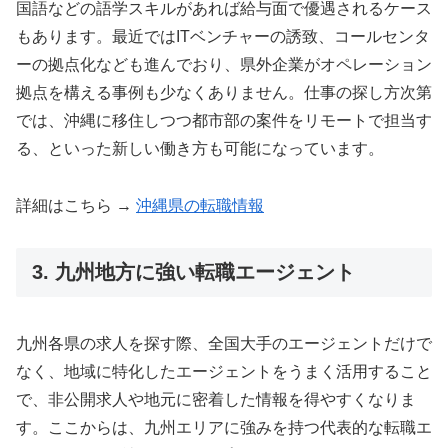
国語などの語学スキルがあれば給与面で優遇されるケース
もあります。最近ではITベンチャーの誘致、コールセンタ
ーの拠点化なども進んでおり、県外企業がオペレーション
拠点を構える事例も少なくありません。仕事の探し方次第
では、沖縄に移住しつつ都市部の案件をリモートで担当す
る、といった新しい働き方も可能になっています。
詳細はこちら →
沖縄県の転職情報
3. 九州地方に強い転職エージェント
九州各県の求人を探す際、全国大手のエージェントだけで
なく、地域に特化したエージェントをうまく活用すること
で、非公開求人や地元に密着した情報を得やすくなりま
す。ここからは、九州エリアに強みを持つ代表的な転職エ