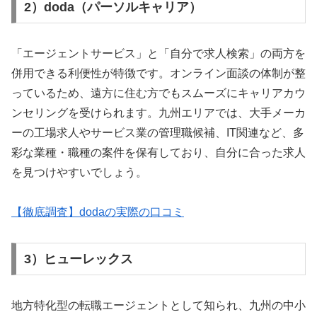
2）doda（パーソルキャリア）
「エージェントサービス」と「自分で求人検索」の両方を
併用できる利便性が特徴です。オンライン面談の体制が整
っているため、遠方に住む方でもスムーズにキャリアカウ
ンセリングを受けられます。九州エリアでは、大手メーカ
ーの工場求人やサービス業の管理職候補、IT関連など、多
彩な業種・職種の案件を保有しており、自分に合った求人
を見つけやすいでしょう。
【徹底調査】dodaの実際の口コミ
3）ヒューレックス
地方特化型の転職エージェントとして知られ、九州の中小