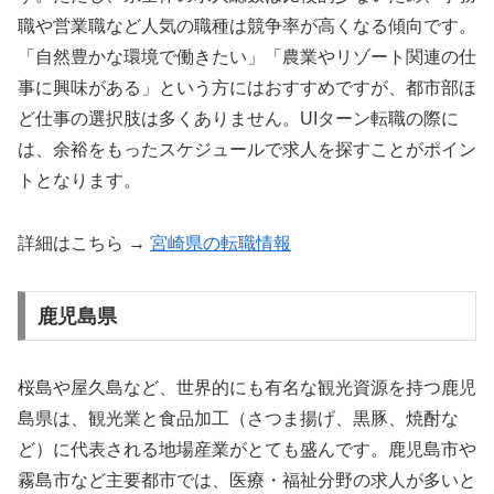
職や営業職など人気の職種は競争率が高くなる傾向です。
「自然豊かな環境で働きたい」「農業やリゾート関連の仕
事に興味がある」という方にはおすすめですが、都市部ほ
ど仕事の選択肢は多くありません。UIターン転職の際に
は、余裕をもったスケジュールで求人を探すことがポイン
トとなります。
詳細はこちら →
宮崎県の転職情報
鹿児島県
桜島や屋久島など、世界的にも有名な観光資源を持つ鹿児
島県は、観光業と食品加工（さつま揚げ、黒豚、焼酎な
ど）に代表される地場産業がとても盛んです。鹿児島市や
霧島市など主要都市では、医療・福祉分野の求人が多いと