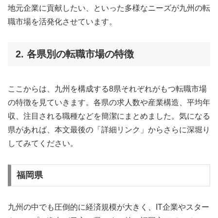
地元企業に貢献したい、といった多様なニーズが九州の転
職市場を活発化させています。
2. 各県別の転職市場の特徴
ここからは、九州を構成する8県それぞれがもつ転職市場
の特徴を見ていきます。各県の求人数や産業構造、平均年
収、注目される職種などを簡潔にまとめました。気になる
県があれば、本文最後の「詳細リンク」からさらに深堀り
してみてください。
福岡県
九州の中でも圧倒的に経済規模が大きく、IT企業やスター