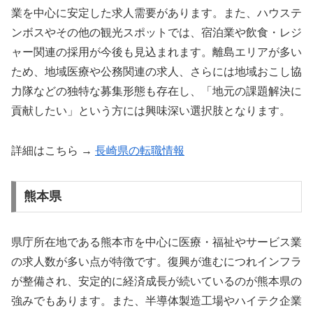
業を中心に安定した求人需要があります。また、ハウステ
ンボスやその他の観光スポットでは、宿泊業や飲食・レジ
ャー関連の採用が今後も見込まれます。離島エリアが多い
ため、地域医療や公務関連の求人、さらには地域おこし協
力隊などの独特な募集形態も存在し、「地元の課題解決に
貢献したい」という方には興味深い選択肢となります。
詳細はこちら →
長崎県の転職情報
熊本県
県庁所在地である熊本市を中心に医療・福祉やサービス業
の求人数が多い点が特徴です。復興が進むにつれインフラ
が整備され、安定的に経済成長が続いているのが熊本県の
強みでもあります。また、半導体製造工場やハイテク企業