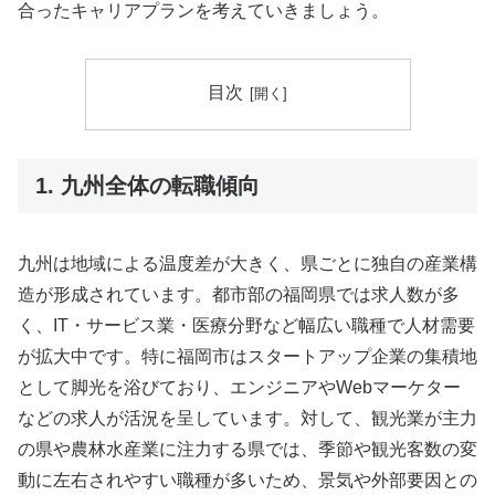
合ったキャリアプランを考えていきましょう。
目次
1. 九州全体の転職傾向
九州は地域による温度差が大きく、県ごとに独自の産業構
造が形成されています。都市部の福岡県では求人数が多
く、IT・サービス業・医療分野など幅広い職種で人材需要
が拡大中です。特に福岡市はスタートアップ企業の集積地
として脚光を浴びており、エンジニアやWebマーケター
などの求人が活況を呈しています。対して、観光業が主力
の県や農林水産業に注力する県では、季節や観光客数の変
動に左右されやすい職種が多いため、景気や外部要因との