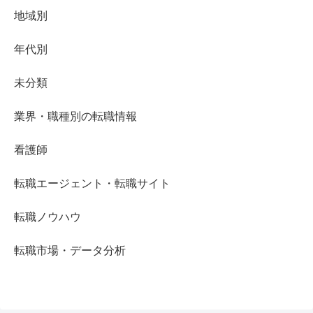
地域別
年代別
未分類
業界・職種別の転職情報
看護師
転職エージェント・転職サイト
転職ノウハウ
転職市場・データ分析