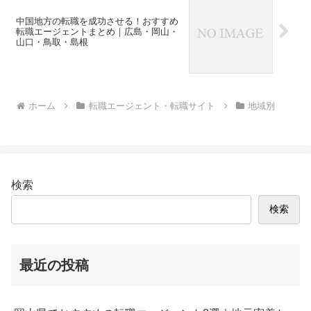
中国地方の転職を成功させる！おすすめ
転職エージェントまとめ｜広島・岡山・
山口・鳥取・島根
ホーム
転職エージェント・転職サイト
地域別
検索
検索
最近の投稿