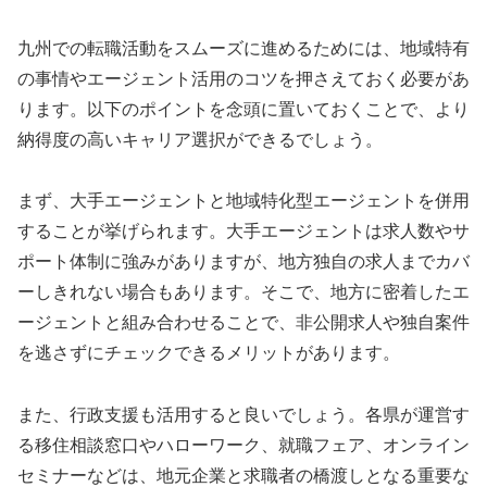
九州での転職活動をスムーズに進めるためには、地域特有
の事情やエージェント活用のコツを押さえておく必要があ
ります。以下のポイントを念頭に置いておくことで、より
納得度の高いキャリア選択ができるでしょう。
まず、大手エージェントと地域特化型エージェントを併用
することが挙げられます。大手エージェントは求人数やサ
ポート体制に強みがありますが、地方独自の求人までカバ
ーしきれない場合もあります。そこで、地方に密着したエ
ージェントと組み合わせることで、非公開求人や独自案件
を逃さずにチェックできるメリットがあります。
また、行政支援も活用すると良いでしょう。各県が運営す
る移住相談窓口やハローワーク、就職フェア、オンライン
セミナーなどは、地元企業と求職者の橋渡しとなる重要な