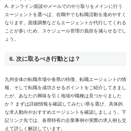
A. オンライン面談やメールでのやり取りをメインに行う
エージェントを選べば、在職中でも転職活動を進めやすく
なります。面接調整などもエージェントが代行してくれる
ことが多いため、スケジュール管理の負担を減らせるでし
ょう。
6. 次に取るべき行動とは？
九州全体の転職市場や各県の特徴、転職エージェントの情
報、そして転職を成功させるポイントをご紹介してきまし
たが、あなたの興味を引く地域や職種は見つかりました
か？ まずは詳細情報を確認してみたい県を選び、具体的
な求人動向やおすすめエージェントを確認しましょう。下
記リンク先では、各県特有の企業事例や実際の求人例も交
えて詳しく解説しています。