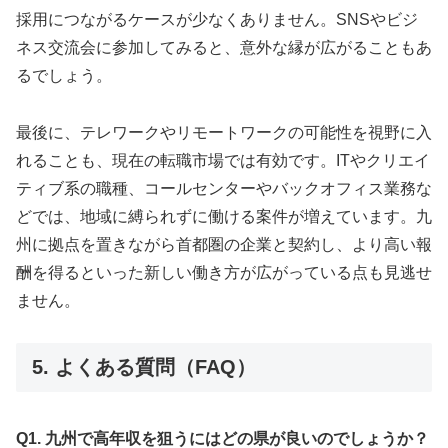
採用につながるケースが少なくありません。SNSやビジ
ネス交流会に参加してみると、意外な縁が広がることもあ
るでしょう。
最後に、テレワークやリモートワークの可能性を視野に入
れることも、現在の転職市場では有効です。ITやクリエイ
ティブ系の職種、コールセンターやバックオフィス業務な
どでは、地域に縛られずに働ける案件が増えています。九
州に拠点を置きながら首都圏の企業と契約し、より高い報
酬を得るといった新しい働き方が広がっている点も見逃せ
ません。
5. よくある質問（FAQ）
Q1. 九州で高年収を狙うにはどの県が良いのでしょうか？