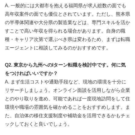
A. 一般的には大都市を抱える福岡県が求人総数の面でも
高年収案件の面でも優位とされています。ただし、熊本県
の半導体関連や大分県の製造業などは、専門スキルを活か
すことで高い年収を得られる場合があります。自身の職
種・キャリア次第で選ぶべき県は変わるため、まずは転職
エージェントに相談してみるのがおすすめです。
Q2. 東京から九州へのIターン転職を検討中です。何に気
をつければいいですか？
A. まず生活コストや通勤手段など、現地の環境を十分に
リサーチしましょう。オンライン面談を活用しながら企業
とのやり取りを進め、可能であれば一度現地訪問をして住
環境や職場の雰囲気を確かめることをおすすめします。ま
た、自治体の移住支援制度や補助金を活用できるかもチェ
ックしておくと良いでしょう。