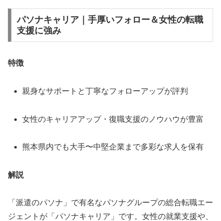
パソナキャリア｜手厚いフォロー＆女性の転職
支援に強み
特徴
親身なサポートと丁寧なフォローアップが評判
女性のキャリアアップ・復職支援のノウハウが豊富
熊本県内でも大手〜中堅企業まで多彩な求人を保有
解説
「派遣のパソナ」で有名なパソナグループの総合転職エー
ジェントが「パソナキャリア」です。女性の就業支援や、