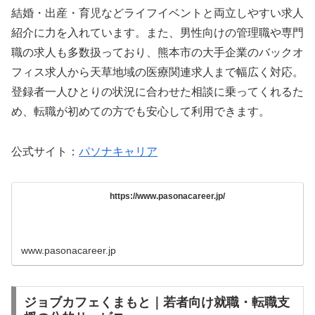
結婚・出産・育児などライフイベントと両立しやすい求人
紹介に力を入れています。また、男性向けの管理職や専門
職の求人も多数扱っており、熊本市の大手企業のバックオ
フィス求人から天草地域の医療関連求人まで幅広く対応。
登録者一人ひとりの状況に合わせた相談に乗ってくれるた
め、転職が初めての方でも安心して利用できます。
公式サイト：
パソナキャリア
https://www.pasonacareer.jp/
www.pasonacareer.jp
ジョブカフェくまもと｜若者向け就職・転職支