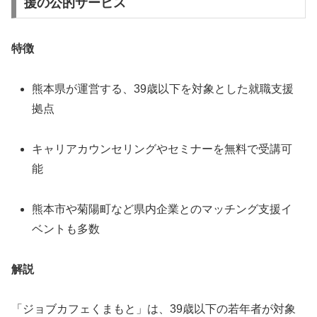
援の公的サービス
特徴
熊本県が運営する、39歳以下を対象とした就職支援
拠点
キャリアカウンセリングやセミナーを無料で受講可
能
熊本市や菊陽町など県内企業とのマッチング支援イ
ベントも多数
解説
「ジョブカフェくまもと」は、39歳以下の若年者が対象