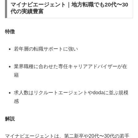
マイナビエージェント｜地方転職でも20代〜30
代の実績豊富
特徴
若年層の転職サポートに強い
業界職種に合わせた専任キャリアアドバイザーが在
籍
求人数はリクルートエージェントやdodaに並ぶ規模
感
解説
マイナビエージェントは、第二新卒や20代〜30代の若手