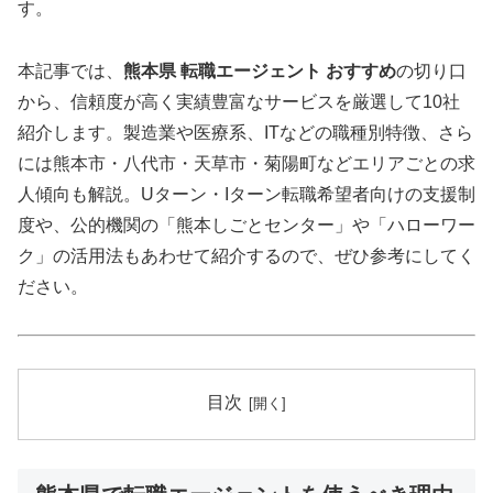
す。
本記事では、
熊本県 転職エージェント おすすめ
の切り口
から、信頼度が高く実績豊富なサービスを厳選して10社
紹介します。製造業や医療系、ITなどの職種別特徴、さら
には熊本市・八代市・天草市・菊陽町などエリアごとの求
人傾向も解説。Uターン・Iターン転職希望者向けの支援制
度や、公的機関の「熊本しごとセンター」や「ハローワー
ク」の活用法もあわせて紹介するので、ぜひ参考にしてく
ださい。
目次