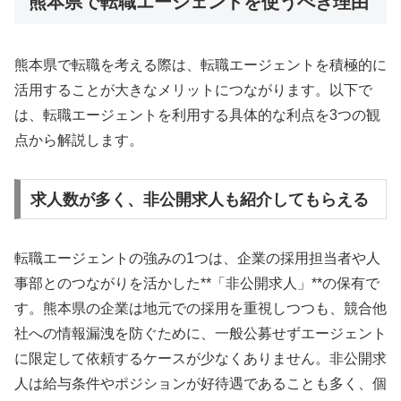
熊本県で転職エージェントを使うべき理由
熊本県で転職を考える際は、転職エージェントを積極的に
活用することが大きなメリットにつながります。以下で
は、転職エージェントを利用する具体的な利点を3つの観
点から解説します。
求人数が多く、非公開求人も紹介してもらえる
転職エージェントの強みの1つは、企業の採用担当者や人
事部とのつながりを活かした**「非公開求人」**の保有で
す。熊本県の企業は地元での採用を重視しつつも、競合他
社への情報漏洩を防ぐために、一般公募せずエージェント
に限定して依頼するケースが少なくありません。非公開求
人は給与条件やポジションが好待遇であることも多く、個