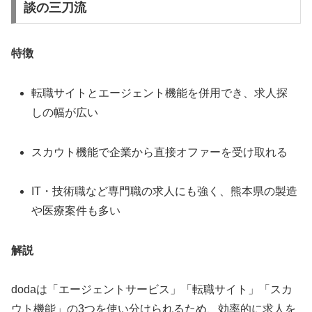
談の三刀流
特徴
転職サイトとエージェント機能を併用でき、求人探
しの幅が広い
スカウト機能で企業から直接オファーを受け取れる
IT・技術職など専門職の求人にも強く、熊本県の製造
や医療案件も多い
解説
dodaは「エージェントサービス」「転職サイト」「スカ
ウト機能」の3つを使い分けられるため、効率的に求人を