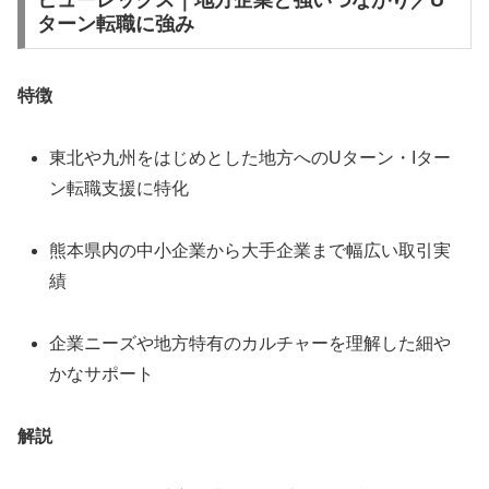
ヒューレックス｜地方企業と強いつながり／U
ターン転職に強み
特徴
東北や九州をはじめとした地方へのUターン・Iター
ン転職支援に特化
熊本県内の中小企業から大手企業まで幅広い取引実
績
企業ニーズや地方特有のカルチャーを理解した細や
かなサポート
解説