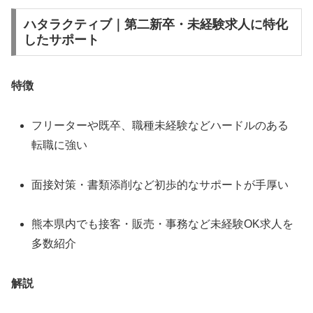
ハタラクティブ｜第二新卒・未経験求人に特化
したサポート
特徴
フリーターや既卒、職種未経験などハードルのある
転職に強い
面接対策・書類添削など初歩的なサポートが手厚い
熊本県内でも接客・販売・事務など未経験OK求人を
多数紹介
解説