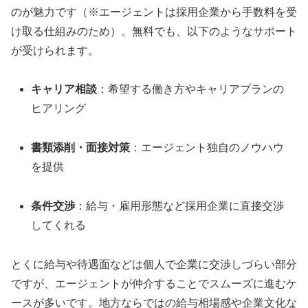
のが魅力です（※エージェントは採用企業から手数料を受
け取る仕組みのため）。無料でも、以下のようなサポート
が受けられます。
キャリア相談
：希望する働き方やキャリアプランの
ヒアリング
書類添削・面接対策
：エージェント独自のノウハウ
を提供
条件交渉
：給与・雇用形態など採用企業に直接交渉
してくれる
とくに給与や待遇面などは個人で企業に交渉しづらい部分
ですが、エージェントが仲介することでスムーズに進むケ
ースが多いです。地方ならではの給与相場感や企業文化な