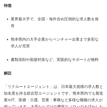
特徴
業界最大手で、全国・海外含め圧倒的な求人数を保
有
熊本県内の大手企業からベンチャー企業まで多彩な
求人が充実
書類添削や面接対策など、実践的なサポートが無料
解説
「リクルートエージェント」は、日本最大規模の求人数と
知名度を誇る総合型エージェントです。熊本県内でも製造
業やIT、医療・介護、営業・事務など多様な職種の求人が
揃っています。大手ならではの豊富なノウハウを活かした