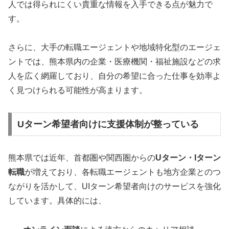
人では得られにくい貴重な情報を入手できる点が魅力で
す。
さらに、大手の転職エージェントや地域特化型のエージェ
ントでは、熊本県内の企業・医療機関・福祉施設などの求
人を広く網羅しており、自分の希望に合った仕事を効率よ
く見つけられる可能性が高まります。
Uターン希望者向けに支援体制が整っている
熊本県では近年、首都圏や関西圏からの
Uターン・Iターン
転職
が増えており、各転職エージェントも地方企業とのつ
ながりを活かして、UIターン希望者向けのサービスを強化
しています。具体的には、