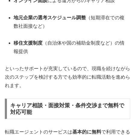
オンライン面談
による遠方からのキャリア相談
地元企業の選考スケジュール調整
（短期滞在での複
数社面接など）
移住支援制度
（自治体や国の補助金制度など）の情
報提供
といったサポートが充実しているので、現職を続けながら
次のステップを検討する方でも効率的に転職活動を進めら
れます。
キャリア相談・面接対策・条件交渉まで無料で
対応可能
転職エージェントのサービスは
基本的に無料
で利用できる