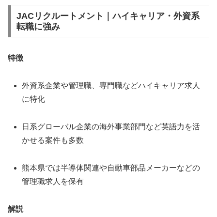
JACリクルートメント｜ハイキャリア・外資系
転職に強み
特徴
外資系企業や管理職、専門職などハイキャリア求人
に特化
日系グローバル企業の海外事業部門など英語力を活
かせる案件も多数
熊本県では半導体関連や自動車部品メーカーなどの
管理職求人を保有
解説