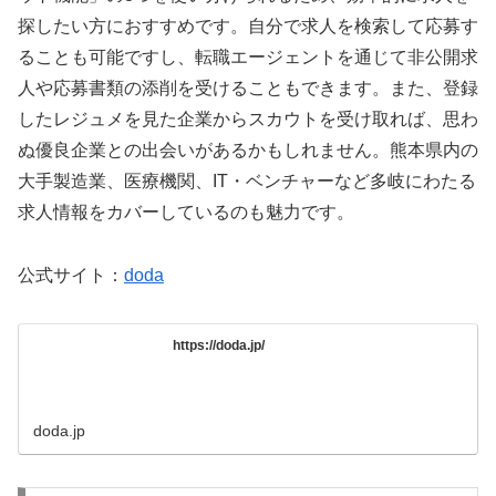
探したい方におすすめです。自分で求人を検索して応募す
ることも可能ですし、転職エージェントを通じて非公開求
人や応募書類の添削を受けることもできます。また、登録
したレジュメを見た企業からスカウトを受け取れば、思わ
ぬ優良企業との出会いがあるかもしれません。熊本県内の
大手製造業、医療機関、IT・ベンチャーなど多岐にわたる
求人情報をカバーしているのも魅力です。
公式サイト：
doda
https://doda.jp/
doda.jp