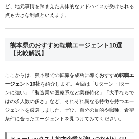
ど、地元事情を踏まえた具体的なアドバイスが受けられる
点も大きな利点といえます。
熊本県のおすすめ転職エージェント10選
【比較解説】
ここからは、熊本県での転職を成功に導く
おすすめ転職エ
ージェント10社
を紹介します。今回は「Uターン・Iター
ンに強い」「製造業や医療系など業種特化」「大手ならで
はの求人数の多さ」など、それぞれ異なる特徴を持つエー
ジェントを厳選しました。ぜひ、自分の目的や職種、希望
条件に合ったエージェントを見つけてみてください。