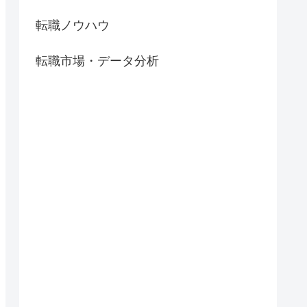
転職ノウハウ
転職市場・データ分析