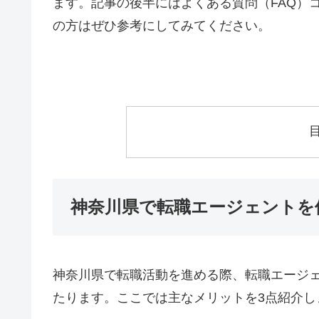
ます。記事の後半にはよくある質問（FAQ）
の方はぜひ参考にしてみてください。
神奈川県で転職エージェントを
神奈川県で転職活動を進める際、転職エージ
たります。ここでは主なメリットを3点紹介し