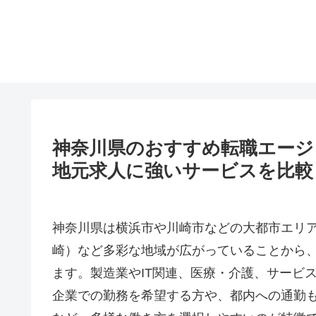
神奈川県のおすすめ転職エージ
地元求人に強いサービスを比較
神奈川県は横浜市や川崎市などの大都市エリ
崎）など多彩な地域が広がっていることから
ます。製造業やIT関連、医療・介護、サービ
企業での勤務を希望する方や、都内への通勤