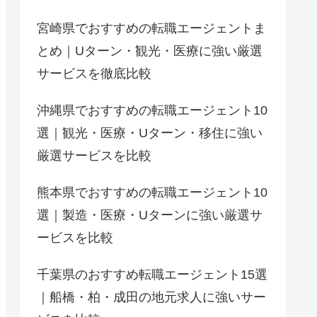
宮崎県でおすすめの転職エージェントま
とめ｜Uターン・観光・医療に強い厳選
サービスを徹底比較
沖縄県でおすすめの転職エージェント10
選｜観光・医療・Uターン・移住に強い
厳選サービスを比較
熊本県でおすすめの転職エージェント10
選｜製造・医療・Uターンに強い厳選サ
ービスを比較
千葉県のおすすめ転職エージェント15選
｜船橋・柏・成田の地元求人に強いサー