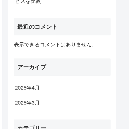
ビスを比較
最近のコメント
表示できるコメントはありません。
アーカイブ
2025年4月
2025年3月
カテゴリー