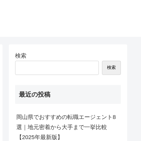
検索
検索
最近の投稿
岡山県でおすすめの転職エージェント8
選｜地元密着から大手まで一挙比較
【2025年最新版】