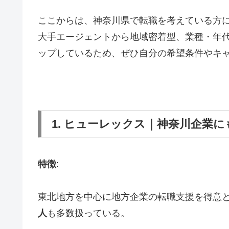
ここからは、神奈川県で転職を考えている方に
大手エージェントから地域密着型、業種・年
ップしているため、ぜひ自分の希望条件やキ
1. ヒューレックス｜神奈川企業
特徴
:
東北地方を中心に地方企業の転職支援を得意
人
も多数扱っている。