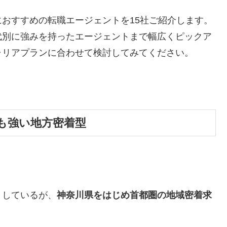
おすすめの転職エージェントを15社ご紹介します。
代別に強みを持ったエージェントまで幅広くピックア
ャリアプランに合わせて検討してみてください。
にも強い地方密着型
としているが、
神奈川県をはじめ首都圏の地域密着求