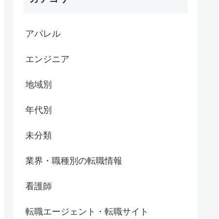
アパレル
エンジニア
地域別
年代別
未分類
業界・職種別の転職情報
看護師
転職エージェント・転職サイト