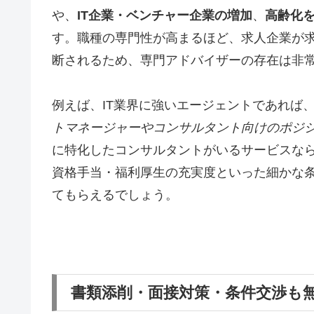
や、
IT企業・ベンチャー企業の増加
、
高齢化
す。職種の専門性が高まるほど、求人企業が
断されるため、専門アドバイザーの存在は非
例えば、IT業界に強いエージェントであれば
トマネージャーやコンサルタント向けのポジ
に特化したコンサルタントがいるサービスな
資格手当・福利厚生の充実度といった細かな
てもらえるでしょう。
書類添削・面接対策・条件交渉も