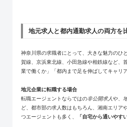
地元求人と都内通勤求人の両方を
神奈川県の求職者にとって、大きな魅力のひ
賀線、京浜東北線、小田急線や相鉄線など、
業で働くか」「都内まで足を伸ばしてキャリ
地元企業に転職する場合
転職エージェントならではの
非公開求人
や、
ど、都市部の求人数はもちろん、湘南エリア
つエージェントも多く、
「自宅から通いやす