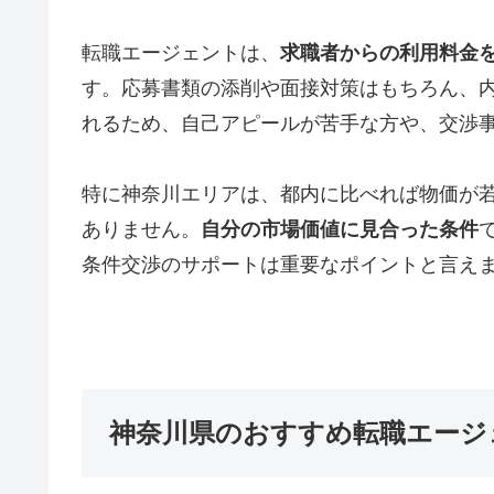
転職エージェントは、
求職者からの利用料金
す。応募書類の添削や面接対策はもちろん、
れるため、自己アピールが苦手な方や、交渉
特に神奈川エリアは、都内に比べれば物価が
ありません。
自分の市場価値に見合った条件
条件交渉のサポートは重要なポイントと言え
神奈川県のおすすめ転職エージ