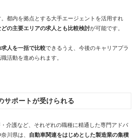
す。都内を拠点とする大手エージェントを活用すれ
などの主要エリアの求人とも比較検討
が可能です。
の求人を一括で比較
できるうえ、今後のキャリアプラ
転職活動を進められます。
のサポートが受けられる
療・介護など、それぞれの職種に精通した専門アドバ
神奈川県は、
自動車関連をはじめとした製造業の集積