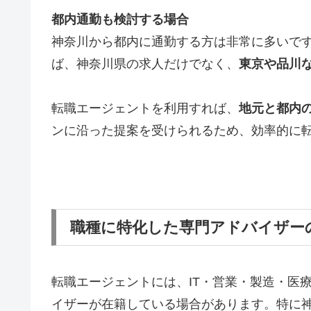
都内通勤も検討する場合
神奈川から都内に通勤する方は非常に多いで
ば、神奈川県の求人だけでなく、
東京や品川
転職エージェントを利用すれば、
地元と都内
ンに沿った提案を受けられるため、効率的に
職種に特化した専門アドバイザー
転職エージェントには、IT・営業・製造・医
イザーが在籍している場合があります。特に