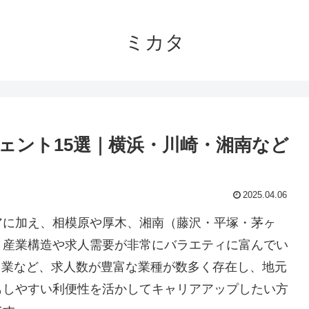
ミカタ
ェント15選｜横浜・川崎・湘南など
2025.04.06
アに加え、相模原や厚木、湘南（藤沢・平塚・茅ヶ
、産業構造や求人需要が非常にバラエティに富んでい
ス業など、求人数が豊富な業種が数多く存在し、地元
もしやすい利便性を活かしてキャリアアップしたい方