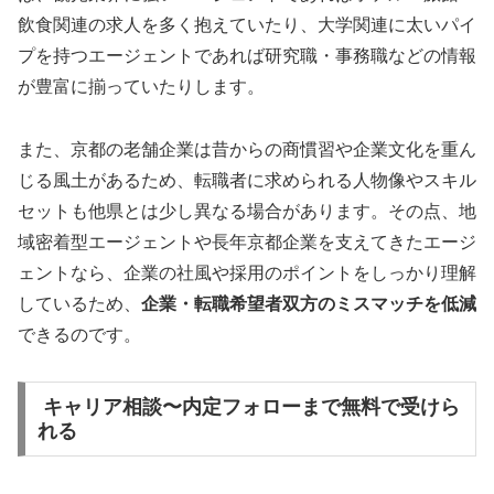
飲食関連の求人を多く抱えていたり、大学関連に太いパイ
プを持つエージェントであれば研究職・事務職などの情報
が豊富に揃っていたりします。
また、京都の老舗企業は昔からの商慣習や企業文化を重ん
じる風土があるため、転職者に求められる人物像やスキル
セットも他県とは少し異なる場合があります。その点、地
域密着型エージェントや長年京都企業を支えてきたエージ
ェントなら、企業の社風や採用のポイントをしっかり理解
しているため、
企業・転職希望者双方のミスマッチを低減
できるのです。
キャリア相談〜内定フォローまで無料で受けら
れる