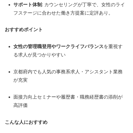
サポート体制
: カウンセリングが丁寧で、女性のライ
フステージに合わせた働き方提案に定評あり。
おすすめポイント
女性の管理職登用やワークライフバランス
を重視す
る求人が見つかりやすい
京都府内でも人気の事務系求人・アシスタント業務
が充実
面接力向上セミナーや履歴書・職務経歴書の添削が
高評価
こんな人におすすめ