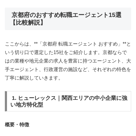
京都府のおすすめ転職エージェント15選
【比較解説】
ここからは、**「京都府 転職エージェント おすすめ」**と
いう切り口で選定した15社をご紹介します。京都ならで
はの業種や地元企業の求人を豊富に持つエージェント、大
手エージェント、行政運営の施設など、それぞれの特色を
丁寧に解説していきます。
1. ヒューレックス｜関西エリアの中小企業に強
い地方特化型
概要・特徴