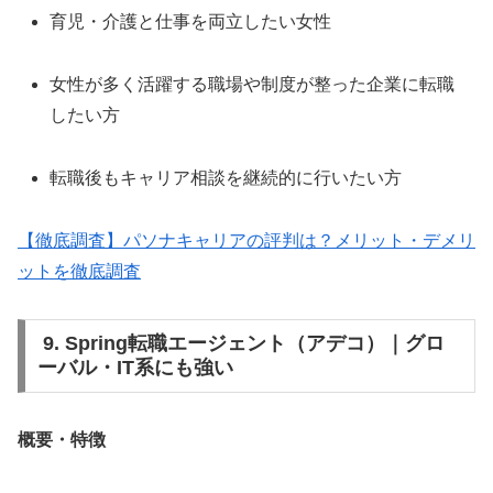
育児・介護と仕事を両立したい女性
女性が多く活躍する職場や制度が整った企業に転職
したい方
転職後もキャリア相談を継続的に行いたい方
【徹底調査】パソナキャリアの評判は？メリット・デメリ
ットを徹底調査
9. Spring転職エージェント（アデコ）｜グロ
ーバル・IT系にも強い
概要・特徴