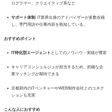
ログラマー、クリエイティブ系など
サポート体制
: IT業界出身のアドバイザーが多数在籍
し、専門用語や仕事内容を熟知している。
おすすめポイント
IT特化型エージェント
としてのノウハウ・実績が豊富
キャリアコンシェルジュが担当するため、的確な企
業マッチングが期待できる
京都府内のITベンチャーやWEB制作会社とのコネク
ションも充実
こんな人におすすめ