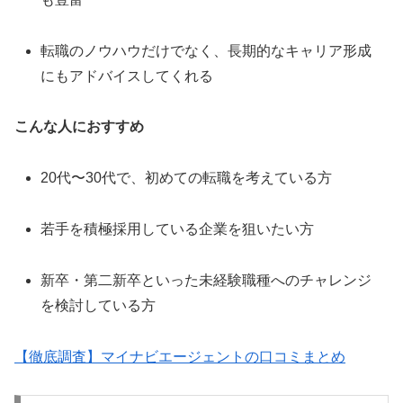
転職のノウハウだけでなく、長期的なキャリア形成
にもアドバイスしてくれる
こんな人におすすめ
20代〜30代で、初めての転職を考えている方
若手を積極採用している企業を狙いたい方
新卒・第二新卒といった未経験職種へのチャレンジ
を検討している方
【徹底調査】マイナビエージェントの口コミまとめ