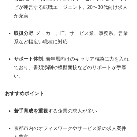
ビが運営する転職エージェント。20〜30代向け求人
が充実。
取扱分野
: メーカー、IT、サービス業、事務系、営業
系など幅広い職種に対応
サポート体制
: 若年層向けのキャリア相談に力を入れ
ており、書類添削や模擬面接などのサポートが手厚
い。
おすすめポイント
若手育成を重視
する企業の求人が多い
京都市内のオフィスワークやサービス業の求人案件
も豊富