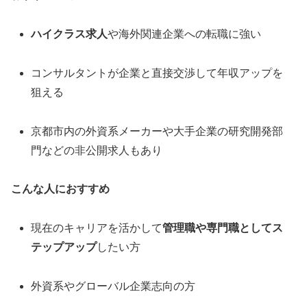
ハイクラス求人
や海外関連企業への転職に強い
コンサルタントが企業と直接交渉して年収アップを
狙える
京都市内の外資系メーカーや大手企業の研究開発部
門などの非公開求人もあり
こんな人におすすめ
現在のキャリアを活かして
管理職や専門職としてス
テップアップ
したい方
外資系やグローバル企業志向の方