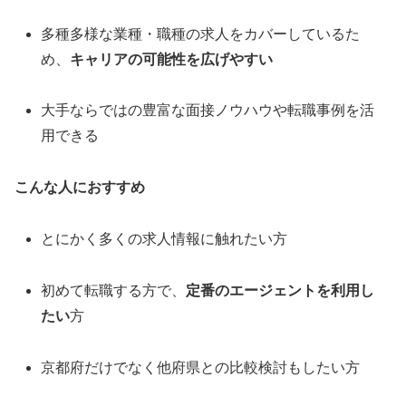
多種多様な業種・職種の求人をカバーしているた
め、
キャリアの可能性を広げやすい
大手ならではの豊富な面接ノウハウや転職事例を活
用できる
こんな人におすすめ
とにかく多くの求人情報に触れたい方
初めて転職する方で、
定番のエージェントを利用し
たい
方
京都府だけでなく他府県との比較検討もしたい方