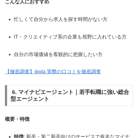
こんな人におすすめ
忙しくて自分から求人を探す時間がない方
IT・クリエイティブ系の企業も視野に入れている方
自分の市場価値を客観的に把握したい方
【徹底調査】doda 実際の口コミを徹底調査
6. マイナビエージェント｜若手転職に強い総合
型エージェント
概要・特徴
特徴
: 新卒・第二新卒向けのサービスで有名なマイナ