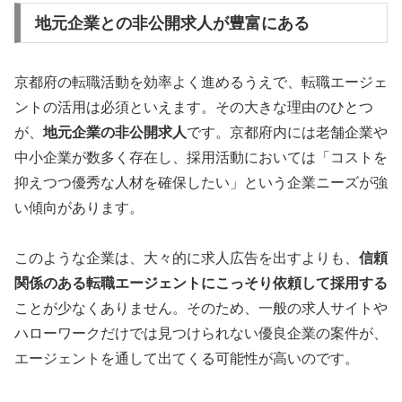
地元企業との非公開求人が豊富にある
京都府の転職活動を効率よく進めるうえで、転職エージェ
ントの活用は必須といえます。その大きな理由のひとつ
が、
地元企業の非公開求人
です。京都府内には老舗企業や
中小企業が数多く存在し、採用活動においては「コストを
抑えつつ優秀な人材を確保したい」という企業ニーズが強
い傾向があります。
このような企業は、大々的に求人広告を出すよりも、
信頼
関係のある転職エージェントにこっそり依頼して採用する
ことが少なくありません。そのため、一般の求人サイトや
ハローワークだけでは見つけられない優良企業の案件が、
エージェントを通して出てくる可能性が高いのです。