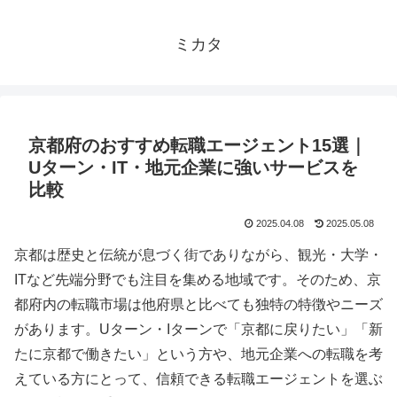
ミカタ
京都府のおすすめ転職エージェント15選｜
Uターン・IT・地元企業に強いサービスを
比較
2025.04.08
2025.05.08
京都は歴史と伝統が息づく街でありながら、観光・大学・
ITなど先端分野でも注目を集める地域です。そのため、京
都府内の転職市場は他府県と比べても独特の特徴やニーズ
があります。Uターン・Iターンで「京都に戻りたい」「新
たに京都で働きたい」という方や、地元企業への転職を考
えている方にとって、信頼できる転職エージェントを選ぶ