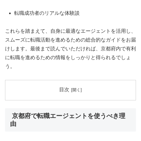
転職成功者のリアルな体験談
これらを踏まえて、自身に最適なエージェントを活用し、
スムーズに転職活動を進めるための総合的なガイドをお届
けします。最後まで読んでいただければ、京都府内で有利
に転職を進めるための情報をしっかりと得られるでしょ
う。
目次
京都府で転職エージェントを使うべき理
由