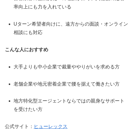
率向上にも力を入れている
Uターン希望者向けに、遠方からの面談・オンライン
相談にも対応
こんな人におすすめ
大手よりも中小企業で裁量ややりがいを求める方
老舗企業や地元密着企業で腰を据えて働きたい方
地方特化型エージェントならではの親身なサポート
を受けたい方
公式サイト：
ヒューレックス