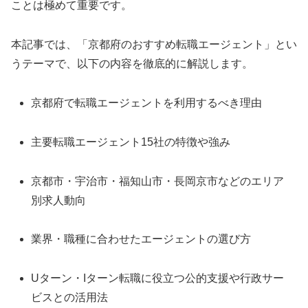
ことは極めて重要です。
本記事では、「京都府のおすすめ転職エージェント」とい
うテーマで、以下の内容を徹底的に解説します。
京都府で転職エージェントを利用するべき理由
主要転職エージェント15社の特徴や強み
京都市・宇治市・福知山市・長岡京市などのエリア
別求人動向
業界・職種に合わせたエージェントの選び方
Uターン・Iターン転職に役立つ公的支援や行政サー
ビスとの活用法