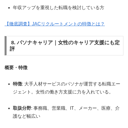
年収アップを重視した転職を検討している方
【徹底調査】JACリクルートメントの特徴とは？
8. パソナキャリア｜女性のキャリア支援にも定
評
概要・特徴
特徴
: 大手人材サービスのパソナが運営する転職エー
ジェント。女性の働き方支援に力を入れている。
取扱分野
: 事務職、営業職、IT、メーカー、医療、介
護など幅広い