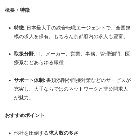
概要・特徴
特徴
: 日本最大手の総合転職エージェントで、全国規
模の求人を保有。もちろん京都府内の求人も豊富。
取扱分野
: IT、メーカー、営業、事務、管理部門、医
療系などあらゆる職種
サポート体制
: 書類添削や面接対策などのサービスが
充実し、大手ならではのネットワークと非公開求人
が魅力。
おすすめポイント
他社を圧倒する
求人数の多さ