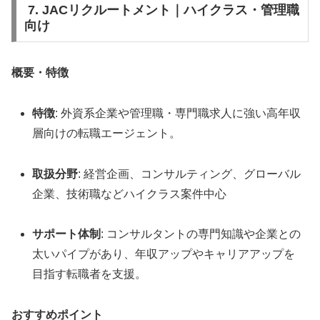
7. JACリクルートメント｜ハイクラス・管理職
向け
概要・特徴
特徴
: 外資系企業や管理職・専門職求人に強い高年収
層向けの転職エージェント。
取扱分野
: 経営企画、コンサルティング、グローバル
企業、技術職などハイクラス案件中心
サポート体制
: コンサルタントの専門知識や企業との
太いパイプがあり、年収アップやキャリアアップを
目指す転職者を支援。
おすすめポイント