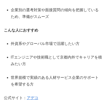
企業別の選考対策や面接質問の傾向を把握している
ため、準備がスムーズ
こんな人におすすめ
外資系やグローバル市場で活躍したい方
ITエンジニアや技術職として京都内外でキャリアを積
みたい方
世界規模で実績のある人材サービス企業のサポート
を希望する方
公式サイト：
アデコ