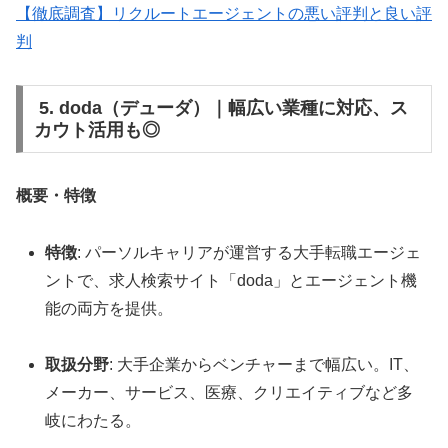
【徹底調査】リクルートエージェントの悪い評判と良い評
判
5. doda（デューダ）｜幅広い業種に対応、ス
カウト活用も◎
概要・特徴
特徴
: パーソルキャリアが運営する大手転職エージェ
ントで、求人検索サイト「doda」とエージェント機
能の両方を提供。
取扱分野
: 大手企業からベンチャーまで幅広い。IT、
メーカー、サービス、医療、クリエイティブなど多
岐にわたる。