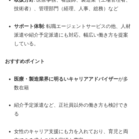
技術者）、管理部門（経理、人事、総務）など
サポート体制
: 転職エージェントサービスの他、人材
派遣や紹介予定派遣にも対応。幅広い働き方を提案
している。
おすすめポイント
医療・製造業界に明るいキャリアアドバイザー
が多
数在籍
紹介予定派遣など、正社員以外の働き方も検討でき
る
女性のキャリア支援にも力を入れており、育児と両