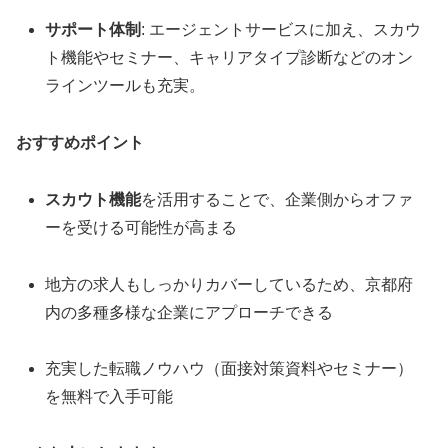
サポート体制
: エージェントサービスに加え、スカウ
ト機能やセミナー、キャリアタイプ診断などのオン
ラインツールも充実。
おすすめポイント
スカウト機能
を活用することで、企業側からオファ
ーを受ける可能性が高まる
地方の求人もしっかりカバーしているため、京都府
内の多種多様な企業にアプローチできる
充実した転職ノウハウ（面接対策資料やセミナー）
を無料で入手可能