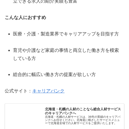
立できる求人の紹介実績も豊富
こんな人におすすめ
医療・介護・製造業界でキャリアアップを目指す方
育児や介護など家庭の事情と両立した働き方を模索
している方
総合的に幅広い働き方の提案が欲しい方
公式サイト：
キャリアバンク
北海道・札幌の人材のことなら総合人材サービス
のキャリアバンクへ
北海道・札幌の人材サービスは、36年の実績のキャリアバ
ンクへお任せください。北海道に根ざしたサービスメニュ
ーで北海道全域での人材サービスをご提供いたします。