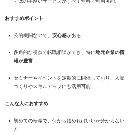
ではの手厚いサービスがすべて無料で利用可能。
おすすめポイント
公的機関なので、
安心感
がある
多角的な視点で転職相談ができ、特に
地元企業の情
報が豊富
セミナーやイベントを定期的に開催しており、人脈
づくりやスキルアップにも活用可能
こんな人におすすめ
初めての転職で、何から始めればいいか分からない
方