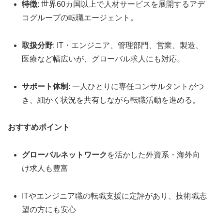
特徴
: 世界60カ国以上で人材サービスを展開するアデ
コグループの転職エージェント。
取扱分野
: IT・エンジニア、管理部門、営業、製造、
医療など幅広いが、グローバル求人にも対応。
サポート体制
: 一人ひとりに専任コンサルタントがつ
き、細かく状況を共有しながら転職活動を進める。
おすすめポイント
グローバルネットワーク
を活かした外資系・海外向
け求人も豊富
ITやエンジニア職の転職支援に定評があり、技術職志
望の方にも安心