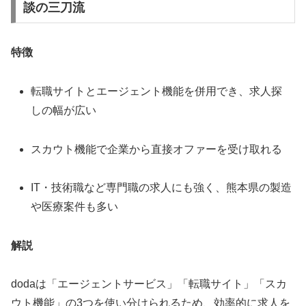
談の三刀流
特徴
転職サイトとエージェント機能を併用でき、求人探
しの幅が広い
スカウト機能で企業から直接オファーを受け取れる
IT・技術職など専門職の求人にも強く、熊本県の製造
や医療案件も多い
解説
dodaは「エージェントサービス」「転職サイト」「スカ
ウト機能」の3つを使い分けられるため、効率的に求人を