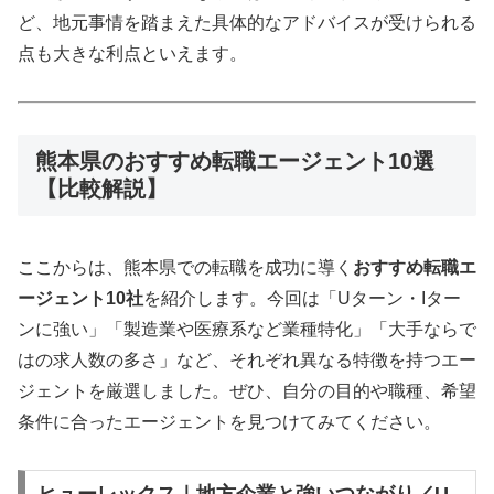
ど、地元事情を踏まえた具体的なアドバイスが受けられる
点も大きな利点といえます。
熊本県のおすすめ転職エージェント10選
【比較解説】
ここからは、熊本県での転職を成功に導く
おすすめ転職エ
ージェント10社
を紹介します。今回は「Uターン・Iター
ンに強い」「製造業や医療系など業種特化」「大手ならで
はの求人数の多さ」など、それぞれ異なる特徴を持つエー
ジェントを厳選しました。ぜひ、自分の目的や職種、希望
条件に合ったエージェントを見つけてみてください。