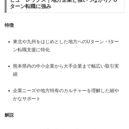
ヒューレックス｜地方企業と強いつながり／U
ターン転職に強み
特徴
東北や九州をはじめとした地方へのUターン・Iター
ン転職支援に特化
熊本県内の中小企業から大手企業まで幅広い取引実
績
企業ニーズや地方特有のカルチャーを理解した細や
かなサポート
解説