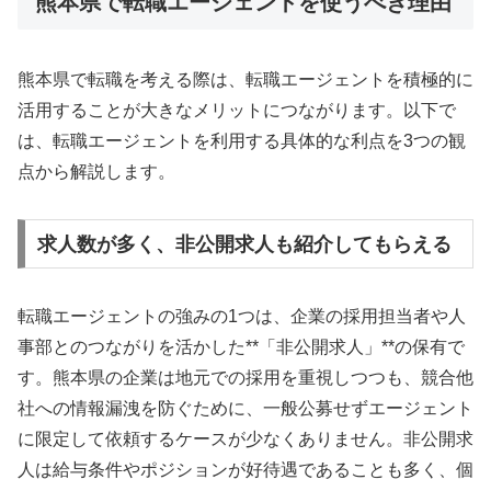
熊本県で転職エージェントを使うべき理由
熊本県で転職を考える際は、転職エージェントを積極的に
活用することが大きなメリットにつながります。以下で
は、転職エージェントを利用する具体的な利点を3つの観
点から解説します。
求人数が多く、非公開求人も紹介してもらえる
転職エージェントの強みの1つは、企業の採用担当者や人
事部とのつながりを活かした**「非公開求人」**の保有で
す。熊本県の企業は地元での採用を重視しつつも、競合他
社への情報漏洩を防ぐために、一般公募せずエージェント
に限定して依頼するケースが少なくありません。非公開求
人は給与条件やポジションが好待遇であることも多く、個