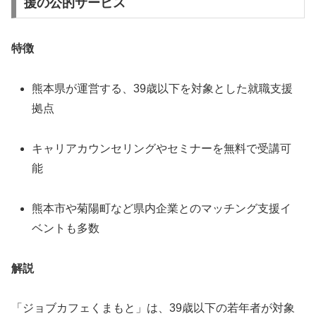
援の公的サービス
特徴
熊本県が運営する、39歳以下を対象とした就職支援
拠点
キャリアカウンセリングやセミナーを無料で受講可
能
熊本市や菊陽町など県内企業とのマッチング支援イ
ベントも多数
解説
「ジョブカフェくまもと」は、39歳以下の若年者が対象