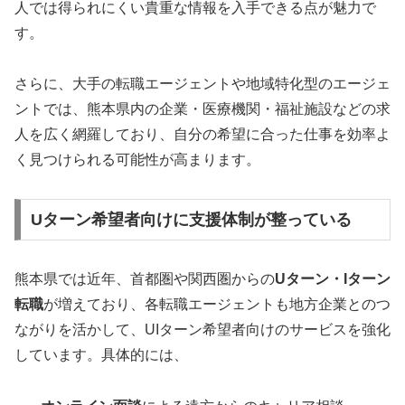
人では得られにくい貴重な情報を入手できる点が魅力で
す。
さらに、大手の転職エージェントや地域特化型のエージェ
ントでは、熊本県内の企業・医療機関・福祉施設などの求
人を広く網羅しており、自分の希望に合った仕事を効率よ
く見つけられる可能性が高まります。
Uターン希望者向けに支援体制が整っている
熊本県では近年、首都圏や関西圏からの
Uターン・Iターン
転職
が増えており、各転職エージェントも地方企業とのつ
ながりを活かして、UIターン希望者向けのサービスを強化
しています。具体的には、