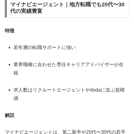
マイナビエージェント｜地方転職でも20代〜30
代の実績豊富
特徴
若年層の転職サポートに強い
業界職種に合わせた専任キャリアアドバイザーが在
籍
求人数はリクルートエージェントやdodaに並ぶ規模
感
解説
マイナビエージェントは、第二新卒や20代〜30代の若手