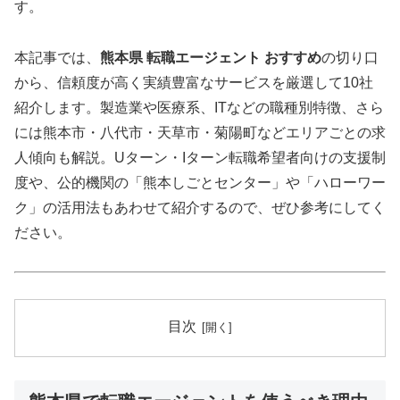
す。
本記事では、
熊本県 転職エージェント おすすめ
の切り口
から、信頼度が高く実績豊富なサービスを厳選して10社
紹介します。製造業や医療系、ITなどの職種別特徴、さら
には熊本市・八代市・天草市・菊陽町などエリアごとの求
人傾向も解説。Uターン・Iターン転職希望者向けの支援制
度や、公的機関の「熊本しごとセンター」や「ハローワー
ク」の活用法もあわせて紹介するので、ぜひ参考にしてく
ださい。
目次