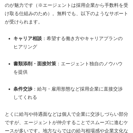
のが魅力です（※エージェントは採用企業から手数料を受
け取る仕組みのため）。無料でも、以下のようなサポート
が受けられます。
キャリア相談
：希望する働き方やキャリアプランの
ヒアリング
書類添削・面接対策
：エージェント独自のノウハウ
を提供
条件交渉
：給与・雇用形態など採用企業に直接交渉
してくれる
とくに給与や待遇面などは個人で企業に交渉しづらい部分
ですが、エージェントが仲介することでスムーズに進むケ
ースが多いです。地方ならではの給与相場感や企業文化な