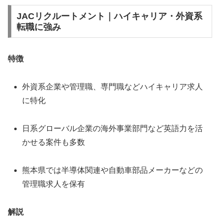
JACリクルートメント｜ハイキャリア・外資系
転職に強み
特徴
外資系企業や管理職、専門職などハイキャリア求人
に特化
日系グローバル企業の海外事業部門など英語力を活
かせる案件も多数
熊本県では半導体関連や自動車部品メーカーなどの
管理職求人を保有
解説