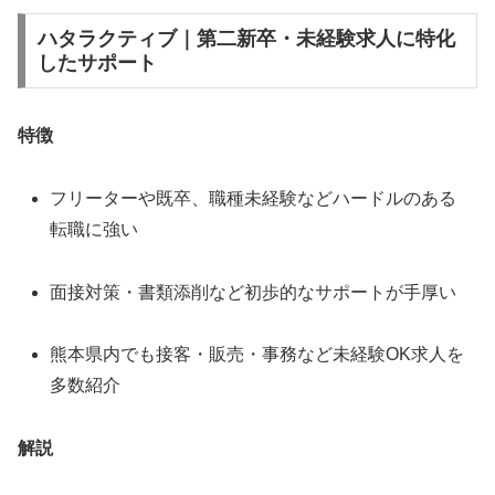
ハタラクティブ｜第二新卒・未経験求人に特化
したサポート
特徴
フリーターや既卒、職種未経験などハードルのある
転職に強い
面接対策・書類添削など初歩的なサポートが手厚い
熊本県内でも接客・販売・事務など未経験OK求人を
多数紹介
解説