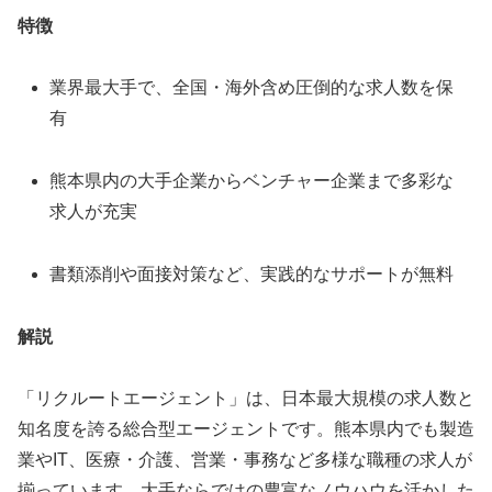
特徴
業界最大手で、全国・海外含め圧倒的な求人数を保
有
熊本県内の大手企業からベンチャー企業まで多彩な
求人が充実
書類添削や面接対策など、実践的なサポートが無料
解説
「リクルートエージェント」は、日本最大規模の求人数と
知名度を誇る総合型エージェントです。熊本県内でも製造
業やIT、医療・介護、営業・事務など多様な職種の求人が
揃っています。大手ならではの豊富なノウハウを活かした