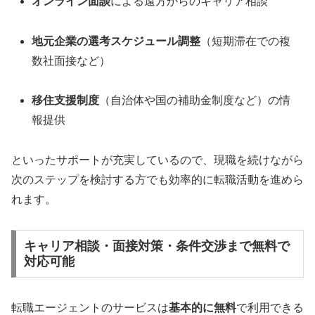
オンライン面談
による遠方からのキャリア相談
地元企業の選考スケジュール調整
（短期滞在での複
数社面接など）
移住支援制度
（自治体や国の補助金制度など）の情
報提供
といったサポートが充実しているので、現職を続けながら
次のステップを検討する方でも効率的に転職活動を進めら
れます。
キャリア相談・面接対策・条件交渉まで無料で
対応可能
転職エージェントのサービスは
基本的に無料
で利用できる