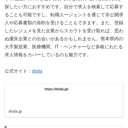
探したい方におすすめです。自分で求人を検索して応募す
ることも可能ですし、転職エージェントを通じて非公開求
人や応募書類の添削を受けることもできます。また、登録
したレジュメを見た企業からスカウトを受け取れば、思わ
ぬ優良企業との出会いがあるかもしれません。熊本県内の
大手製造業、医療機関、IT・ベンチャーなど多岐にわたる
求人情報をカバーしているのも魅力です。
公式サイト：
doda
https://doda.jp/
doda.jp