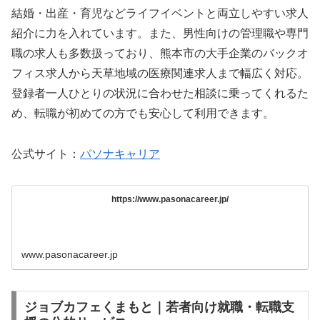
結婚・出産・育児などライフイベントと両立しやすい求人
紹介に力を入れています。また、男性向けの管理職や専門
職の求人も多数扱っており、熊本市の大手企業のバックオ
フィス求人から天草地域の医療関連求人まで幅広く対応。
登録者一人ひとりの状況に合わせた相談に乗ってくれるた
め、転職が初めての方でも安心して利用できます。
公式サイト：
パソナキャリア
https://www.pasonacareer.jp/
www.pasonacareer.jp
ジョブカフェくまもと｜若者向け就職・転職支