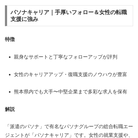
パソナキャリア｜手厚いフォロー＆女性の転職
支援に強み
特徴
親身なサポートと丁寧なフォローアップが評判
女性のキャリアアップ・復職支援のノウハウが豊富
熊本県内でも大手〜中堅企業まで多彩な求人を保有
解説
「派遣のパソナ」で有名なパソナグループの総合転職エー
ジェントが「パソナキャリア」です。女性の就業支援や、